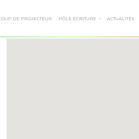
COUP DE PROJECTEUR
PÔLE ÉCRITURE
ACTUALITÉS