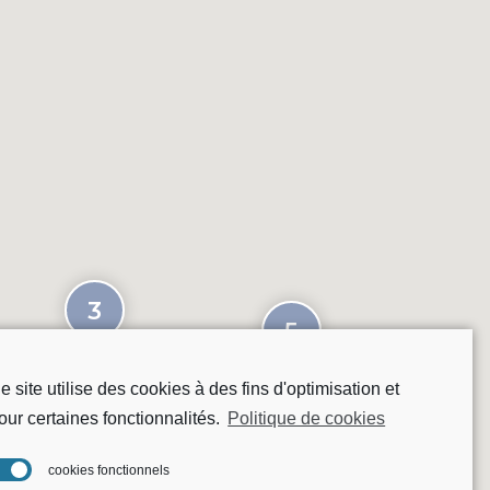
3
5
e site utilise des cookies à des fins d'optimisation et
our certaines fonctionnalités.
Politique de cookies
cookies fonctionnels