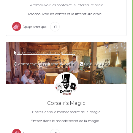
Promouvoir les contes et la littérature orale
Promouvoir les contes et la littérature orale
+1
Équipe Artistique
https://www.corsairsmagic.com/
contact@corsairsmagic.com
06 61 33 80 31
Corsair’s Magic
Entrez dans le monde secret de la magie
Entrez dans le monde secret de la magie