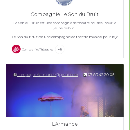
Compagnie Le Son du Bruit
Le Son du Bruit est une compagnie de théâtre musical pour le
jeune public.
Le Son du Bruit est une compagnie de théâtre musical pour le jeune pu
+6
Compagnies Théâtrales
compagnie.larmande@gmail.com
07 83 42 20 05
L’Armande