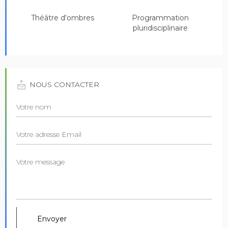
Théâtre d'ombres
Programmation
pluridisciplinaire
NOUS CONTACTER