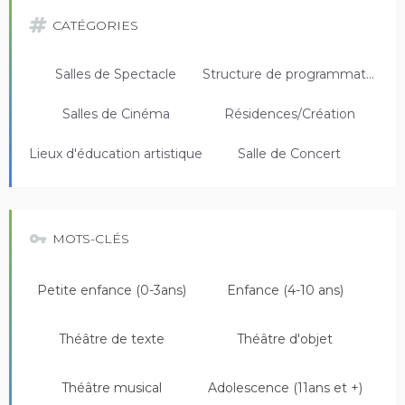
CATÉGORIES
Salles de Spectacle
Structure de programmation
Salles de Cinéma
Résidences/Création
Lieux d'éducation artistique
Salle de Concert
MOTS-CLÉS
Petite enfance (0-3ans)
Enfance (4-10 ans)
Théâtre de texte
Théâtre d'objet
Théâtre musical
Adolescence (11ans et +)