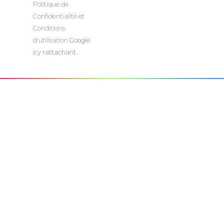
Politique de
Confidentialité
et
Conditions
d'utilisation
Google
s'y rattachant.