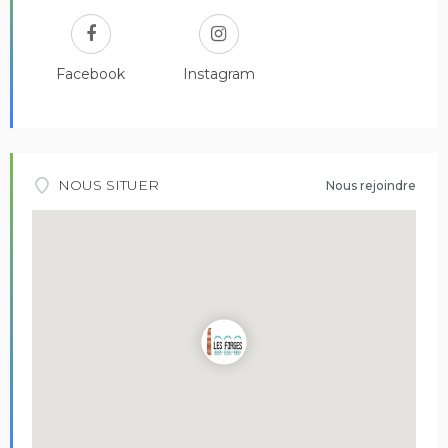
Facebook
Instagram
NOUS SITUER
Nous rejoindre