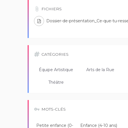
FICHIERS
Dossier-de-présentation_Ce-que-tu-ress
CATÉGORIES
Équipe Artistique
Arts de la Rue
Théâtre
MOTS-CLÉS
Petite enfance (0-
Enfance (4-10 ans)