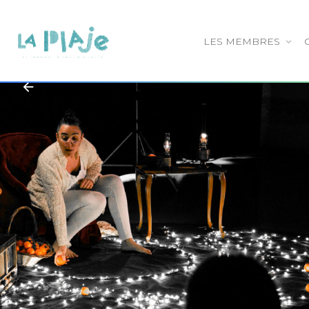
LES MEMBRES