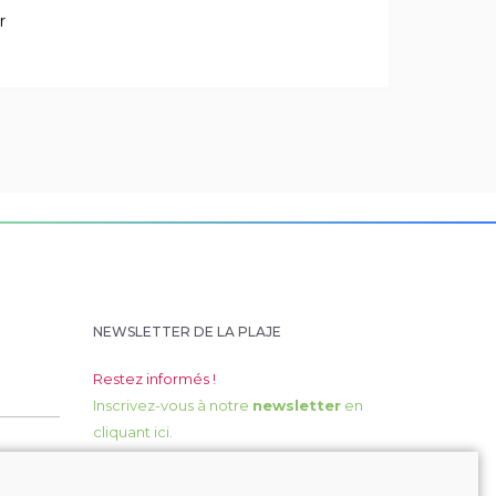
NEWSLETTER DE LA PLAJE
Restez informés !
Inscrivez-vous à notre
newsletter
en
cliquant ici.