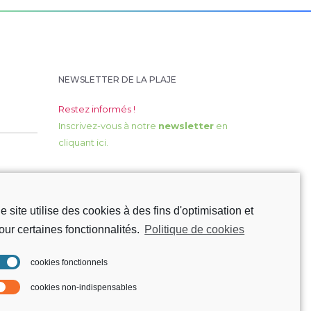
NEWSLETTER DE LA PLAJE
Restez informés !
Inscrivez-vous à notre
newsletter
en
cliquant ici.
e site utilise des cookies à des fins d'optimisation et
our certaines fonctionnalités.
Politique de cookies
cookies fonctionnels
cookies non-indispensables