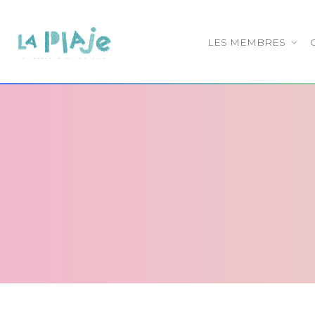
LES MEMBRES